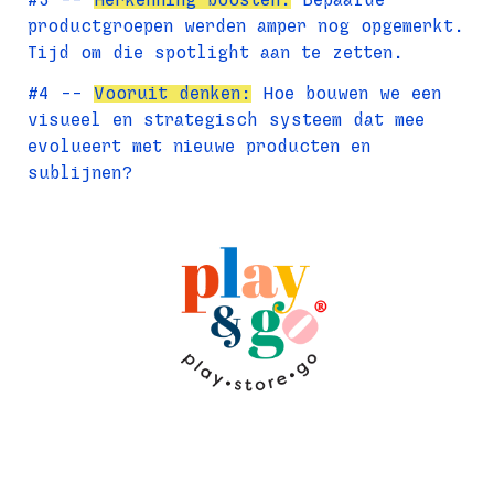
productgroepen werden amper nog opgemerkt. 
Tijd om die spotlight aan te zetten.
#4 -- 
Vooruit denken:
 Hoe bouwen we een 
visueel en strategisch systeem dat mee 
evolueert met nieuwe producten en 
sublijnen?