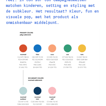
matchen kinderen, setting en styling met 
de subkleur. Het resultaat? Kleur, fun en 
visuele pop, met het product als 
onmiskenbaar middelpunt.