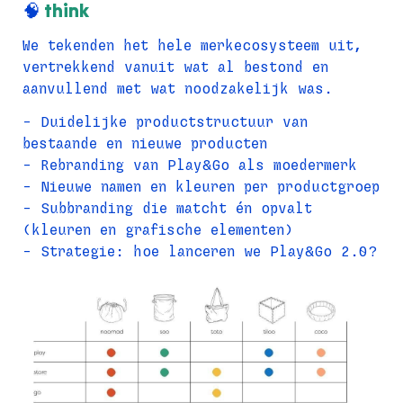
🧠 
think
We tekenden het hele merkecosysteem uit, 
vertrekkend vanuit wat al bestond en 
aanvullend met wat noodzakelijk was.
- Duidelijke productstructuur van 
bestaande en nieuwe producten
- Rebranding van Play&Go als moedermerk
- Nieuwe namen en kleuren per productgroep
- Subbranding die matcht én opvalt 
(kleuren en grafische elementen)
- Strategie: hoe lanceren we Play&Go 2.0?